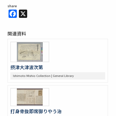
share
Facebook
X
関連資料
摂津大津波次第
Ishimoto Mishio Collection | General Library
打身骨抜即席御りやう治