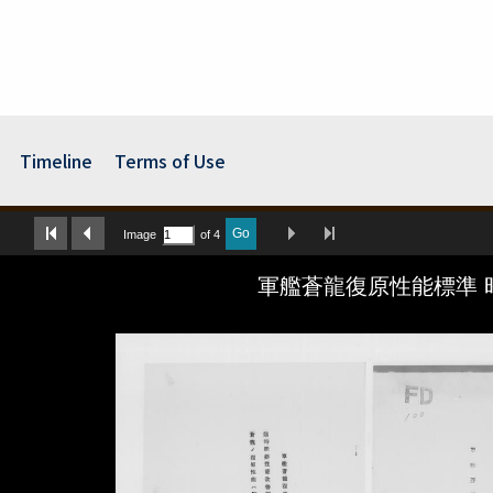
Timeline
Terms of Use