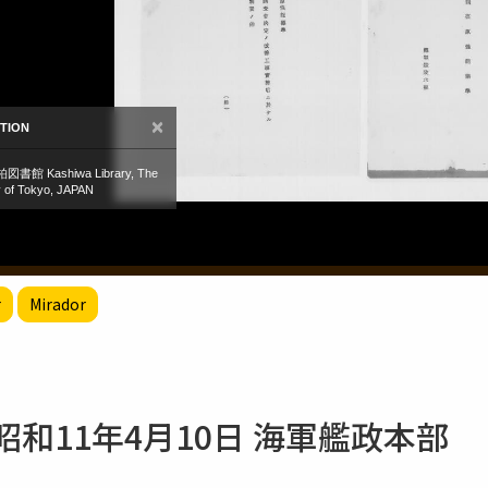
r
Mirador
和11年4月10日 海軍艦政本部