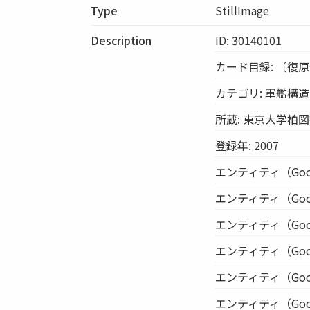
Type
StillImage
Description
ID: 30140101
カード目録: 〔復
カテゴリ: 軍艦構造
所蔵: 東京大学柏
登録年: 2007
エンティティ（Google 
エンティティ（Google 
エンティティ（Google 
エンティティ（Google 
エンティティ（Google 
エンティティ（Google 