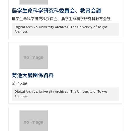
農学生命科学研究科委員会、教育会議
農学生命科学研究科委員会、農学生命科学研究科教育会議
Digital Archive. University Archives | The University of Tokyo
Archives
菊池大麓関係資料
菊池大麓
Digital Archive. University Archives | The University of Tokyo
Archives