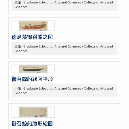
軍船 | Graduate School of Arts and Sciences / College of Arts and
参考資料
Sciences
一 海軍文庫蔵書
二 駒場図書館蔵書
徳島藩御召船之図
軍船 | Graduate School of Arts and Sciences / College of Arts and
Sciences
御召鯨船絵図平形
小船 | Graduate School of Arts and Sciences / College of Arts and
Sciences
御召鯨船腹形絵図