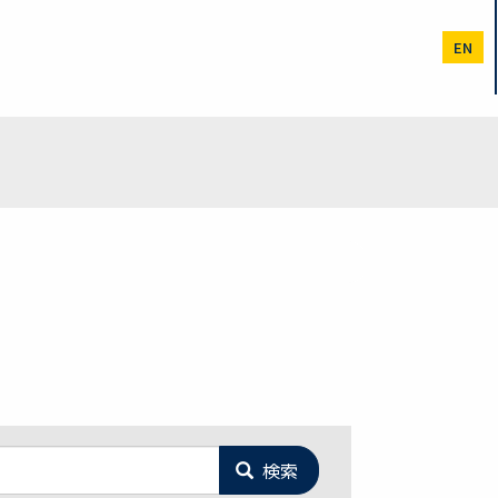
EN
検索