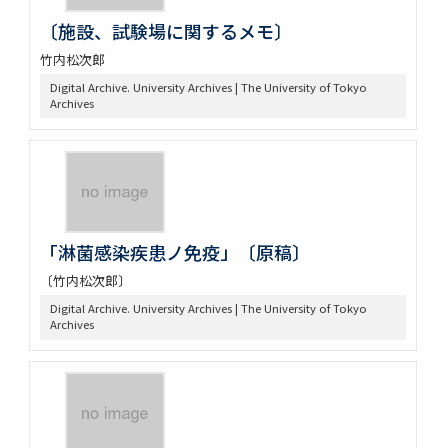
〔施設、試験場に関するメモ〕
竹内松次郎
Digital Archive. University Archives | The University of Tokyo
Archives
「淋菌感染疾患ノ免疫」〔原稿〕
〔竹内松次郎〕
Digital Archive. University Archives | The University of Tokyo
Archives