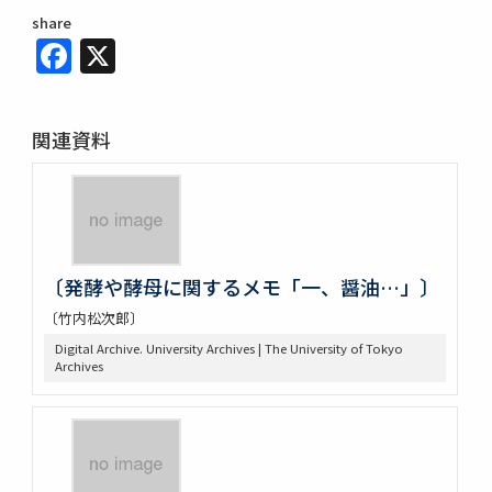
share
Facebook
X
関連資料
〔発酵や酵母に関するメモ「一、醤油…」〕
〔竹内松次郎〕
Digital Archive. University Archives | The University of Tokyo
Archives