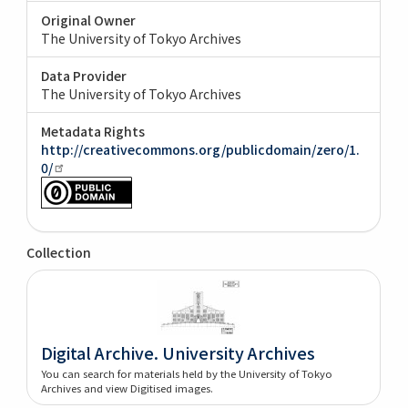
Original Owner
The University of Tokyo Archives
Data Provider
The University of Tokyo Archives
Metadata Rights
http://creativecommons.org/publicdomain/zero/1.
0/
Collection
Digital Archive. University Archives
You can search for materials held by the University of Tokyo
Archives and view Digitised images.