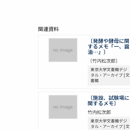
関連資料
〔発酵や酵母に関
するメモ「一、醤
油…」〕
〔竹内松次郎〕
東京大学文書館デジ
タル・アーカイブ | 文
書館
〔施設、試験場に
関するメモ〕
竹内松次郎
東京大学文書館デジ
タル・アーカイブ | 文