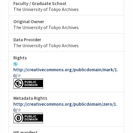
Faculty / Graduate School
The University of Tokyo Archives
Original Owner
The University of Tokyo Archives
Data Provider
The University of Tokyo Archives
Rights
http://creativecommons.org/publicdomain/mark/1.
0/
Metadata Rights
http://creativecommons.org/publicdomain/zero/1.
0/
IIIF manifest