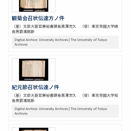
観菊会召状伝達方ノ件
（差）文部大臣官房秘書課長黒澤次久 （受）東京帝國大学總
長男爵濱尾新
Digital Archive. University Archives | The University of Tokyo
Archives
紀元節召状伝達ノ件
（差）文部大臣官房秘書課長黒澤次久 （受）東京帝國大学総
長男爵濱尾新
Digital Archive. University Archives | The University of Tokyo
Archives