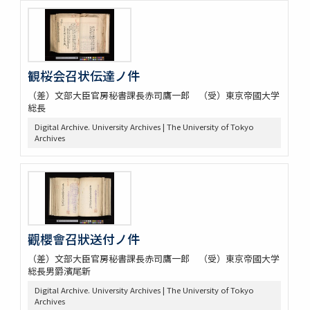
観桜会召状伝達ノ件
（差）文部大臣官房秘書課長赤司鷹一郎 （受）東京帝國大学
総長
Digital Archive. University Archives | The University of Tokyo
Archives
觀櫻會召狀送付ノ件
（差）文部大臣官房秘書課長赤司鷹一郎 （受）東京帝國大学
総長男爵濱尾新
Digital Archive. University Archives | The University of Tokyo
Archives