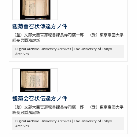
觀菊會召状傳達方ノ件
（差）文部大臣官房秘書課長赤司鷹一郎 （受）東京帝國大学
総長男爵濱尾新
Digital Archive. University Archives | The University of Tokyo
Archives
観菊会召状伝達方ノ件
（差）文部大臣官房秘書課長赤司鷹一郎 （受）東京帝國大学
総長男爵濱尾新
Digital Archive. University Archives | The University of Tokyo
Archives