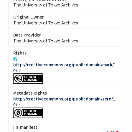
The University of Tokyo Archives
Original Owner
The University of Tokyo Archives
Data Provider
The University of Tokyo Archives
Rights
http://creativecommons.org/publicdomain/mark/1.
0/
Metadata Rights
http://creativecommons.org/publicdomain/zero/1.
0/
IIIF manifest