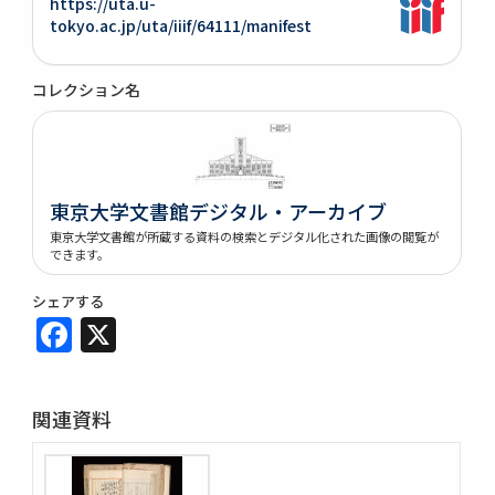
https://uta.u-
tokyo.ac.jp/uta/iiif/64111/manifest
コレクション名
東京大学文書館デジタル・アーカイブ
東京大学文書館が所蔵する資料の検索とデジタル化された画像の閲覧が
できます。
シェアする
Facebook
X
関連資料