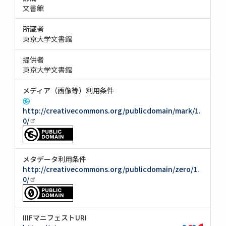
文書館
所蔵者
東京大学文書館
提供者
東京大学文書館
メディア（画像等）利用条件
http://creativecommons.org/publicdomain/mark/1.
0/
メタデータ利用条件
http://creativecommons.org/publicdomain/zero/1.
0/
IIIFマニフェストURI