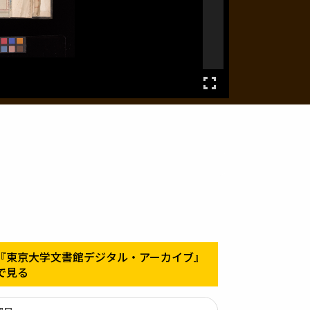
『東京大学文書館デジタル・アーカイブ』
で見る