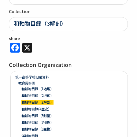
Collection
和軸物目録（3解剖）
share
Facebook
X
Collection Organization
第一高等学校旧蔵資料
教育用掛図
和軸物目録（1地理）
和軸物目録（2地鉱）
和軸物目録（3解剖）
和軸物目録(4歴史）
和軸物目録（5測量）
和軸物目録（7物理）
和軸物目録（9生物）
洋軸物目録