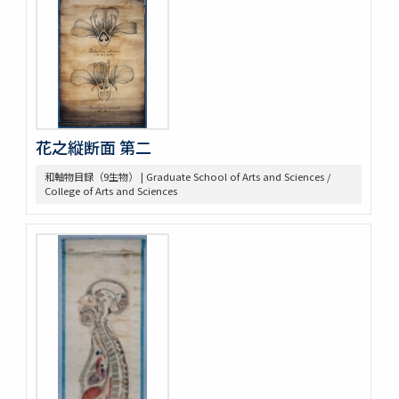
花之縦断面 第二
和軸物目録（9生物） | Graduate School of Arts and Sciences /
College of Arts and Sciences