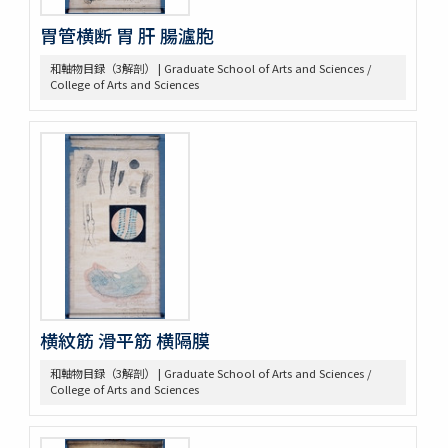
胃管横断 胃 肝 腸瀘胞
和軸物目録（3解剖） | Graduate School of Arts and Sciences /
College of Arts and Sciences
横紋筋 滑平筋 横隔膜
和軸物目録（3解剖） | Graduate School of Arts and Sciences /
College of Arts and Sciences