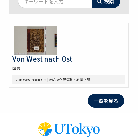
検索
Von West nach Ost
図書
Von West nach Ost | 総合文化研究科・教養学部
一覧を見る