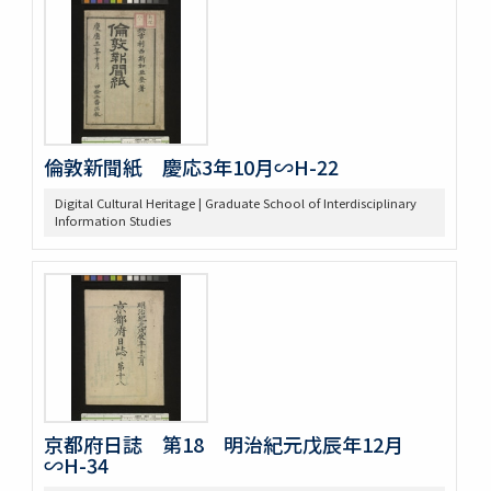
倫敦新聞紙 慶応3年10月∽H-22
Digital Cultural Heritage | Graduate School of Interdisciplinary
Information Studies
京都府日誌 第18 明治紀元戊辰年12月
∽H-34