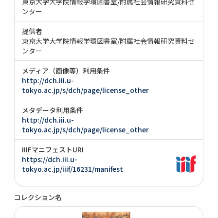
東京大学大学院情報学環図書室/附属社会情報研究資料セ
ンター
提供者
東京大学大学院情報学環図書室/附属社会情報研究資料セ
ンター
メディア（画像等）利用条件
http://dch.iii.u-
tokyo.ac.jp/s/dch/page/license_other
メタデータ利用条件
http://dch.iii.u-
tokyo.ac.jp/s/dch/page/license_other
IIIFマニフェストURI
https://dch.iii.u-
tokyo.ac.jp/iiif/16231/manifest
コレクション名