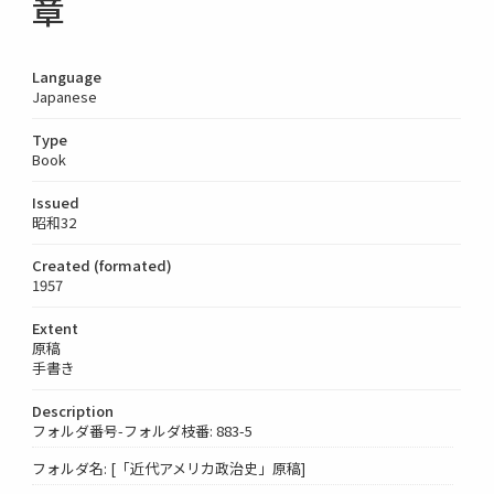
章
Language
Japanese
Type
Book
Issued
昭和32
Created (formated)
1957
Extent
原稿
手書き
Description
フォルダ番号-フォルダ枝番: 883-5
フォルダ名: [「近代アメリカ政治史」原稿]