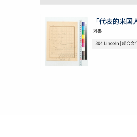
「代表的米国
図書
304 Lincoln |