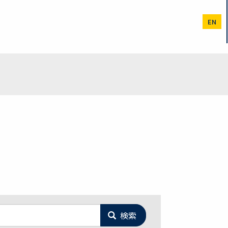
EN
検索