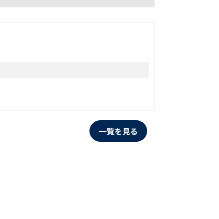
一覧を見る