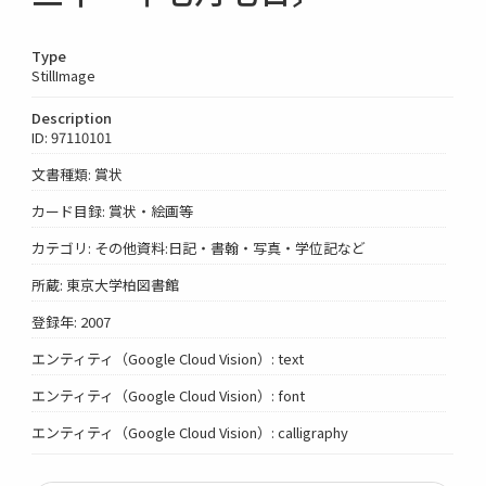
Type
StillImage
Description
ID: 97110101
文書種類: 賞状
カード目録: 賞状・絵画等
カテゴリ: その他資料:日記・書翰・写真・学位記など
所蔵: 東京大学柏図書館
登録年: 2007
エンティティ（Google Cloud Vision）: text
エンティティ（Google Cloud Vision）: font
エンティティ（Google Cloud Vision）: calligraphy