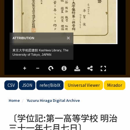
CSV
JSON
refer/BibIX
Universal Viewer
Mirador
Home
Yuzuru Hiraga Digital Archive
〔学位記:第一高等学校 明治
三十一年七月七日〕