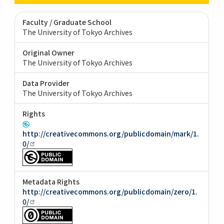
Faculty / Graduate School
The University of Tokyo Archives
Original Owner
The University of Tokyo Archives
Data Provider
The University of Tokyo Archives
Rights
http://creativecommons.org/publicdomain/mark/1.
0/
Metadata Rights
http://creativecommons.org/publicdomain/zero/1.
0/