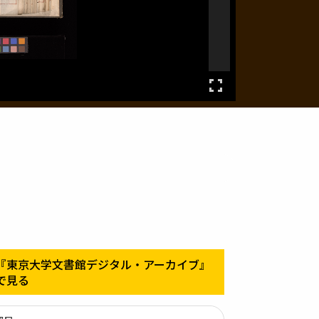
『東京大学文書館デジタル・アーカイブ』
で見る