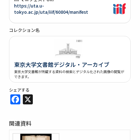
https://uta.u-
tokyo.ac.jp/uta/iiif/60804/manifest
コレクション名
東京大学文書館デジタル・アーカイブ
東京大学文書館が所蔵する資料の検索とデジタル化された画像の閲覧が
できます。
シェアする
Facebook
X
関連資料