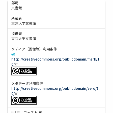
部局
文書館
所蔵者
東京大学文書館
提供者
東京大学文書館
メディア（画像等）利用条件
http://creativecommons.org/publicdomain/mark/1.
0/
メタデータ利用条件
http://creativecommons.org/publicdomain/zero/1.
0/
IIIFマニフェストURI