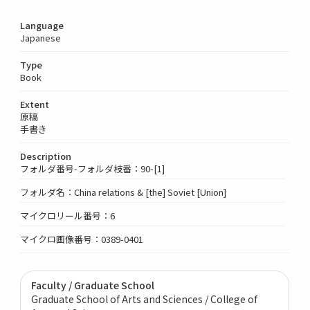
Language
Japanese
Type
Book
Extent
原稿
手書き
Description
フォルダ番号-フォルダ枝番：90-[1]
フォルダ名：China relations & [the] Soviet [Union]
マイクロリール番号：6
マイクロ画像番号：0389-0401
Faculty / Graduate School
Graduate School of Arts and Sciences / College of