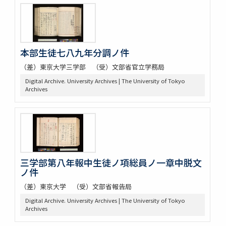
本部生徒七八九年分調ノ件
（差）東京大学三学部 （受）文部省官立学務局
Digital Archive. University Archives | The University of Tokyo
Archives
三学部第八年報中生徒ノ項総員ノ一章中脱文
ノ件
（差）東京大学 （受）文部省報告局
Digital Archive. University Archives | The University of Tokyo
Archives