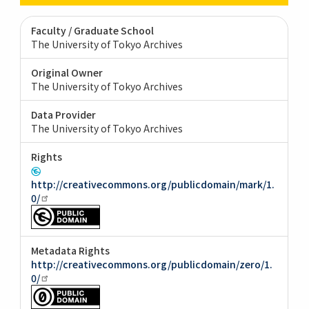
Faculty / Graduate School
The University of Tokyo Archives
Original Owner
The University of Tokyo Archives
Data Provider
The University of Tokyo Archives
Rights
http://creativecommons.org/publicdomain/mark/1.
0/
Metadata Rights
http://creativecommons.org/publicdomain/zero/1.
0/