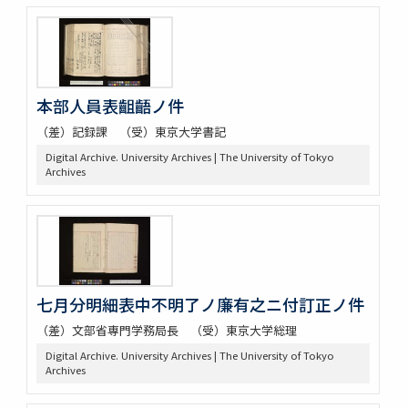
本部人員表齟齬ノ件
（差）記録課 （受）東京大学書記
Digital Archive. University Archives | The University of Tokyo
Archives
七月分明細表中不明了ノ廉有之ニ付訂正ノ件
（差）文部省専門学務局長 （受）東京大学総理
Digital Archive. University Archives | The University of Tokyo
Archives