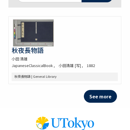
秋夜長物語
小田 清雄
JapaneseClassicalBook
小田清雄 [写]
1882
秋夜長物語 | General Library
See more