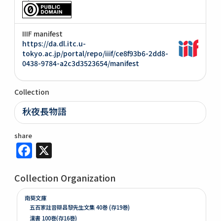
IIIF manifest
https://da.dl.itc.u-
tokyo.ac.jp/portal/repo/iiif/ce8f93b6-2dd8-
0438-9784-a2c3d3523654/manifest
Collection
秋夜長物語
share
Facebook
X
Collection Organization
南葵文庫
五百家註音辯昌黎先生文集 40巻 (存19巻)
漢書 100巻(存16巻)