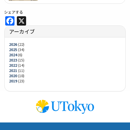
シェアする
Facebook
X
アーカイブ
2026
(22)
2025
(34)
2024
(6)
2023
(15)
2022
(14)
2021
(11)
2020
(18)
2019
(23)