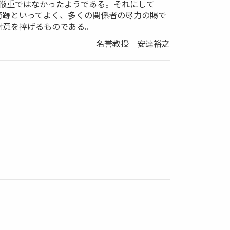
厳重ではなかったようである。それにして
奇跡といってよく、多くの関係者の尽力の賜で
謝意を捧げるものである。
名誉教授 安達裕之