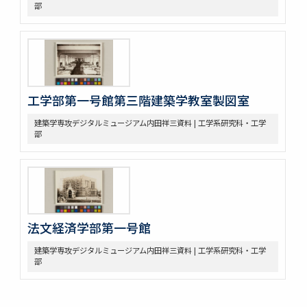
部
工学部第一号館第三階建築学教室製図室
建築学専攻デジタルミュージアム内田祥三資料 | 工学系研究科・工学
部
法文経済学部第一号館
建築学専攻デジタルミュージアム内田祥三資料 | 工学系研究科・工学
部