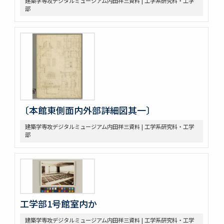
建築学専攻デジタルミュージアム内田祥三資料 | 工学系研究科・工学
部
〔本館東側面内外部詳細図其一〕
建築学専攻デジタルミュージアム内田祥三資料 | 工学系研究科・工学
部
工学部1号館室内か
建築学専攻デジタルミュージアム内田祥三資料 | 工学系研究科・工学