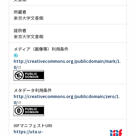
所蔵者
東京大学文書館
提供者
東京大学文書館
メディア（画像等）利用条件
http://creativecommons.org/publicdomain/mark/1.
0/
メタデータ利用条件
http://creativecommons.org/publicdomain/zero/1.
0/
IIIFマニフェストURI
https://uta.u-