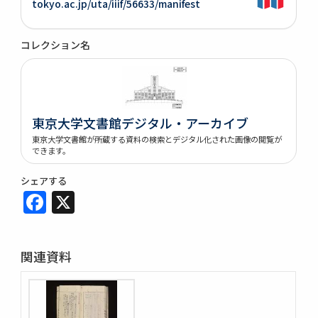
tokyo.ac.jp/uta/iiif/56633/manifest
コレクション名
東京大学文書館デジタル・アーカイブ
東京大学文書館が所蔵する資料の検索とデジタル化された画像の閲覧が
できます。
シェアする
Facebook
X
関連資料