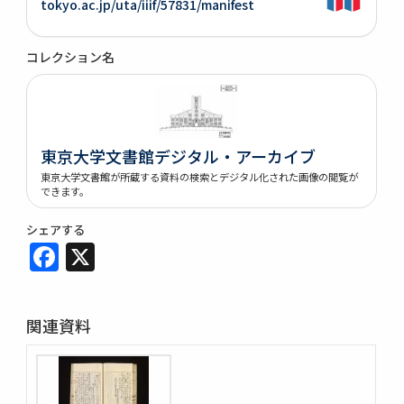
tokyo.ac.jp/uta/iiif/57831/manifest
コレクション名
東京大学文書館デジタル・アーカイブ
東京大学文書館が所蔵する資料の検索とデジタル化された画像の閲覧が
できます。
シェアする
Facebook
X
関連資料