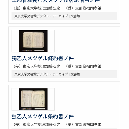
（差）東京大学総理加藤弘之 （受）文部卿福岡孝弟
東京大学文書館デジタル・アーカイブ | 文書館
獨乙人メツゲル條約書ノ件
（差）東京大学総理加藤弘之 （受）文部卿福岡孝弟
東京大学文書館デジタル・アーカイブ | 文書館
独乙人メツゲル条約書ノ件
（差）東京大学総理加藤弘之 （受）文部卿福岡孝弟