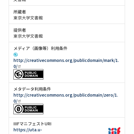
所蔵者
東京大学文書館
提供者
東京大学文書館
メディア（画像等）利用条件
http://creativecommons.org/publicdomain/mark/1.
0/
メタデータ利用条件
http://creativecommons.org/publicdomain/zero/1.
0/
IIIFマニフェストURI
https://uta.u-