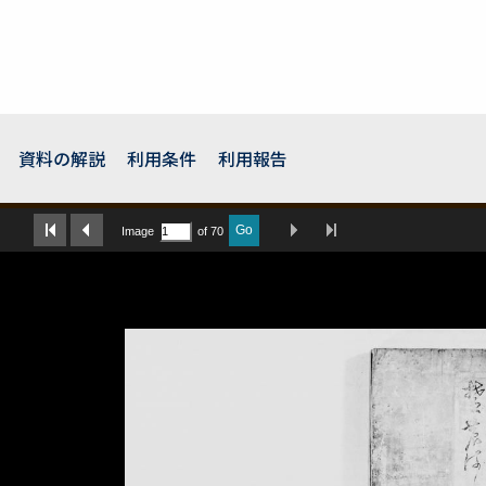
資料の解説
利用条件
利用報告