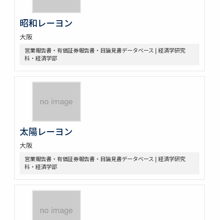
昭和レーヨン
大阪
営業報告書・有価証券報告書・目論見書データベース | 経済学研究
科・経済学部
太陽レーヨン
大阪
営業報告書・有価証券報告書・目論見書データベース | 経済学研究
科・経済学部