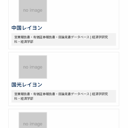
中国レイヨン
営業報告書・有価証券報告書・目論見書データベース | 経済学研究
科・経済学部
国光レイヨン
営業報告書・有価証券報告書・目論見書データベース | 経済学研究
科・経済学部