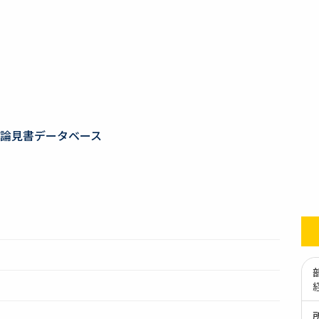
論見書データベース