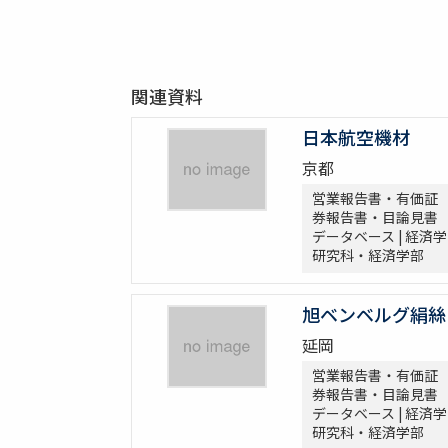
関連資料
日本航空機材
京都
営業報告書・有価証
券報告書・目論見書
データベース | 経済学
研究科・経済学部
旭ベンベルグ絹絲
延岡
営業報告書・有価証
券報告書・目論見書
データベース | 経済学
研究科・経済学部