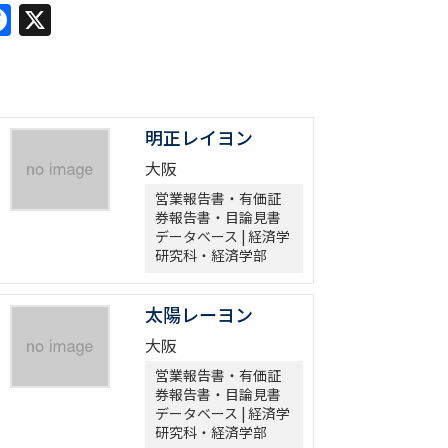
Facebook
X
明正レイヨン
大阪
営業報告書・有価証
券報告書・目論見書
データベース | 経済学
研究科・経済学部
太陽レーヨン
大阪
営業報告書・有価証
券報告書・目論見書
データベース | 経済学
研究科・経済学部