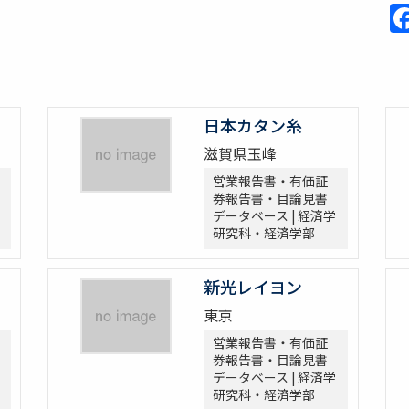
日本カタン糸
滋賀県玉峰
営業報告書・有価証
券報告書・目論見書
データベース | 経済学
研究科・経済学部
新光レイヨン
東京
営業報告書・有価証
券報告書・目論見書
データベース | 経済学
研究科・経済学部