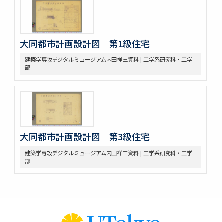
大同都市計画設計図 第1級住宅
建築学専攻デジタルミュージアム内田祥三資料 | 工学系研究科・工学
部
大同都市計画設計図 第3級住宅
建築学専攻デジタルミュージアム内田祥三資料 | 工学系研究科・工学
部