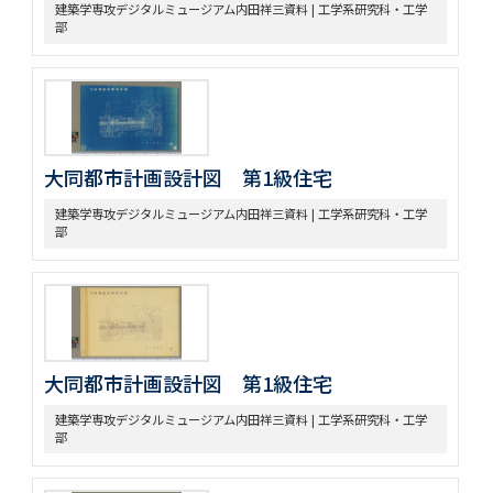
建築学専攻デジタルミュージアム内田祥三資料 | 工学系研究科・工学
部
大同都市計画設計図 第1級住宅
建築学専攻デジタルミュージアム内田祥三資料 | 工学系研究科・工学
部
大同都市計画設計図 第1級住宅
建築学専攻デジタルミュージアム内田祥三資料 | 工学系研究科・工学
部