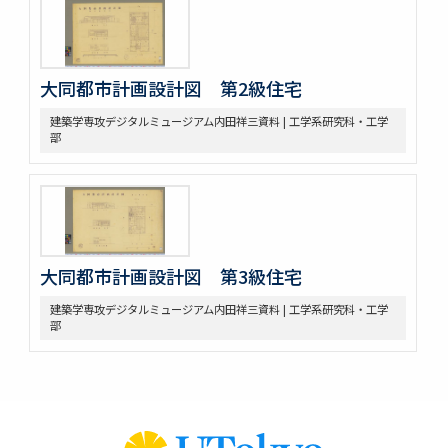
大同都市計画設計図 第2級住宅
建築学専攻デジタルミュージアム内田祥三資料 | 工学系研究科・工学
部
大同都市計画設計図 第3級住宅
建築学専攻デジタルミュージアム内田祥三資料 | 工学系研究科・工学
部