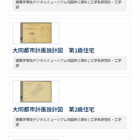
建築学専攻デジタルミュージアム内田祥三資料 | 工学系研究科・工学
部
大同都市計画設計図 第1級住宅
建築学専攻デジタルミュージアム内田祥三資料 | 工学系研究科・工学
部
大同都市計画設計図 第2級住宅
建築学専攻デジタルミュージアム内田祥三資料 | 工学系研究科・工学
部