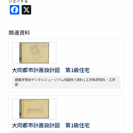
シェアする
Facebook
X
関連資料
大同都市計画設計図 第1級住宅
建築学専攻デジタルミュージアム内田祥三資料 | 工学系研究科・工学
部
大同都市計画設計図 第1級住宅