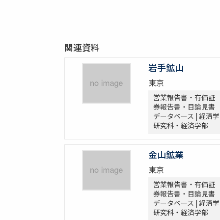
関連資料
岩手鉱山
東京
営業報告書・有価証
券報告書・目論見書
データベース | 経済学
研究科・経済学部
金山鉱業
東京
営業報告書・有価証
券報告書・目論見書
データベース | 経済学
研究科・経済学部