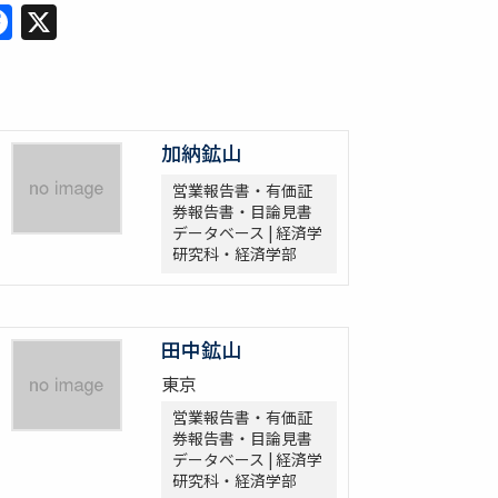
Facebook
X
加納鉱山
営業報告書・有価証
券報告書・目論見書
データベース | 経済学
研究科・経済学部
田中鉱山
東京
営業報告書・有価証
券報告書・目論見書
データベース | 経済学
研究科・経済学部