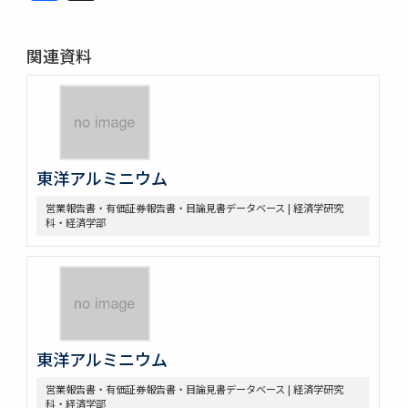
関連資料
東洋アルミニウム
営業報告書・有価証券報告書・目論見書データベース | 経済学研究
科・経済学部
東洋アルミニウム
営業報告書・有価証券報告書・目論見書データベース | 経済学研究
科・経済学部