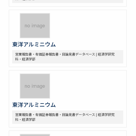
東洋アルミニウム
営業報告書・有価証券報告書・目論見書データベース | 経済学研究
科・経済学部
東洋アルミニウム
営業報告書・有価証券報告書・目論見書データベース | 経済学研究
科・経済学部