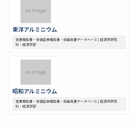
東洋アルミニウム
営業報告書・有価証券報告書・目論見書データベース | 経済学研究
科・経済学部
昭和アルミニウム
営業報告書・有価証券報告書・目論見書データベース | 経済学研究
科・経済学部