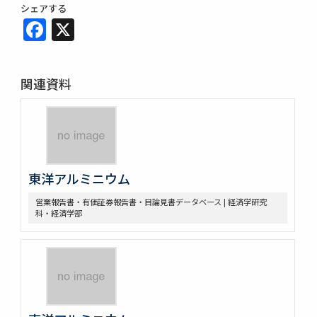
シェアする
Facebook
X
関連資料
東洋アルミニウム
営業報告書・有価証券報告書・目論見書データベース | 経済学研究
科・経済学部