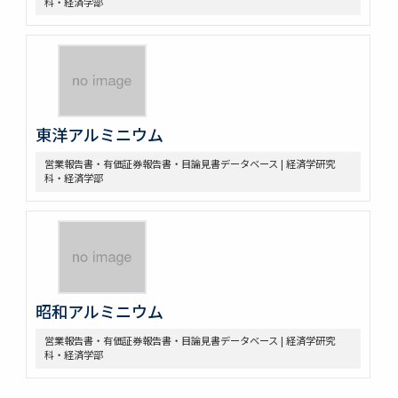
科・経済学部
東洋アルミニウム
営業報告書・有価証券報告書・目論見書データベース | 経済学研究
科・経済学部
昭和アルミニウム
営業報告書・有価証券報告書・目論見書データベース | 経済学研究
科・経済学部