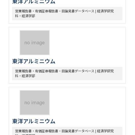
東洋アルミニウム
営業報告書・有価証券報告書・目論見書データベース | 経済学研究
科・経済学部
東洋アルミニウム
営業報告書・有価証券報告書・目論見書データベース | 経済学研究
科・経済学部
東洋アルミニウム
営業報告書・有価証券報告書・目論見書データベース | 経済学研究