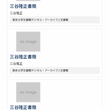
三谷隆正書簡
三谷隆正
東京大学文書館デジタル・アーカイブ | 文書館
三谷隆正書簡
三谷隆正
東京大学文書館デジタル・アーカイブ | 文書館
三谷隆正書簡