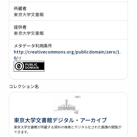
所蔵者
東京大学文書館
提供者
東京大学文書館
メタデータ利用条件
http://creativecommons.org/publicdomain/zero/1.
0/
コレクション名
東京大学文書館デジタル・アーカイブ
東京大学文書館が所蔵する資料の検索とデジタル化された画像の閲覧が
できます。