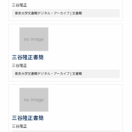
三谷隆正
東京大学文書館デジタル・アーカイブ | 文書館
三谷隆正書簡
三谷隆正
東京大学文書館デジタル・アーカイブ | 文書館
三谷隆正書簡
三谷隆正