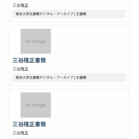
三谷隆正
東京大学文書館デジタル・アーカイブ | 文書館
三谷隆正書簡
三谷隆正
東京大学文書館デジタル・アーカイブ | 文書館
三谷隆正書簡
三谷隆正