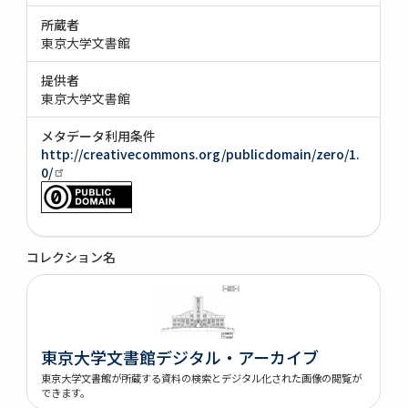
所蔵者
東京大学文書館
提供者
東京大学文書館
メタデータ利用条件
http://creativecommons.org/publicdomain/zero/1.
0/
コレクション名
東京大学文書館デジタル・アーカイブ
東京大学文書館が所蔵する資料の検索とデジタル化された画像の閲覧が
できます。