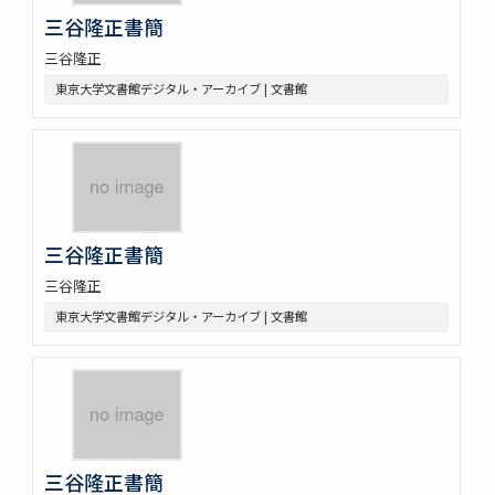
三谷隆正書簡
三谷隆正
東京大学文書館デジタル・アーカイブ | 文書館
三谷隆正書簡
三谷隆正
東京大学文書館デジタル・アーカイブ | 文書館
三谷隆正書簡