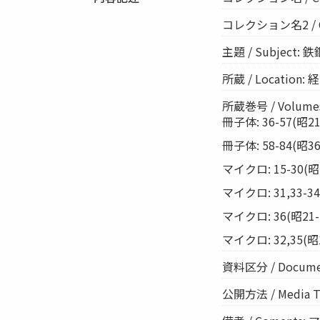
コレクション名2 / Coll
主題 / Subject: 鉄
所蔵 / Location
所蔵巻号 / Volumes:
冊子体: 36-57(昭21-
冊子体: 58-84(昭36-5
マイクロ: 15-30(昭11
マイクロ: 31,33-34(
マイクロ: 36(昭21-26
マイクロ: 32,35(昭19
資料区分 / Documen
公開方法 / Media 