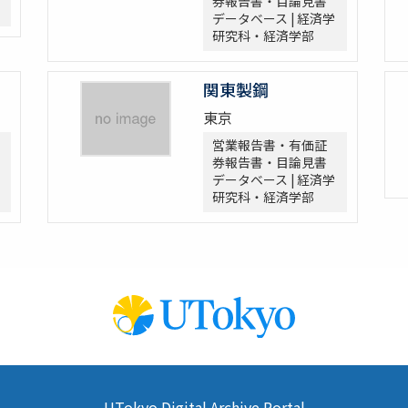
券報告書・目論見書
データベース | 経済学
研究科・経済学部
関東製鋼
東京
営業報告書・有価証
券報告書・目論見書
データベース | 経済学
研究科・経済学部
UTokyo Digital Archive Portal