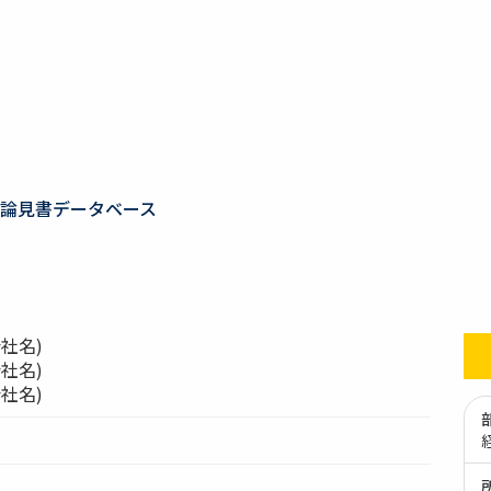
論見書データベース
社名)
社名)
社名)