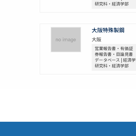
研究科・経済学部
大阪特殊製鋼
大阪
営業報告書・有価証
券報告書・目論見書
データベース | 経済学
研究科・経済学部