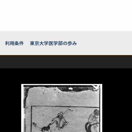
利用条件
東京大学医学部の歩み