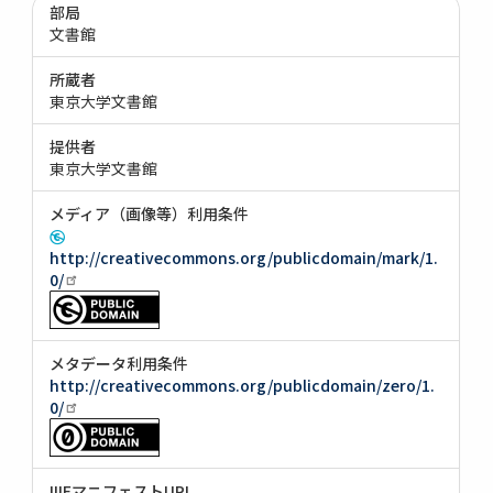
部局
文書館
所蔵者
東京大学文書館
提供者
東京大学文書館
メディア（画像等）利用条件
http://creativecommons.org/publicdomain/mark/1.
0/
メタデータ利用条件
http://creativecommons.org/publicdomain/zero/1.
0/
IIIFマニフェストURI