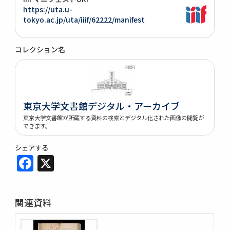
https://uta.u-
tokyo.ac.jp/uta/iiif/62222/manifest
コレクション名
東京大学文書館デジタル・アーカイブ
東京大学文書館が所蔵する資料の検索とデジタル化された画像の閲覧が
できます。
シェアする
Facebook
X
関連資料