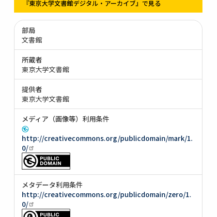
『東京大学文書館デジタル・アーカイブ』で見る
部局
文書館
所蔵者
東京大学文書館
提供者
東京大学文書館
メディア（画像等）利用条件
http://creativecommons.org/publicdomain/mark/1.
0/
メタデータ利用条件
http://creativecommons.org/publicdomain/zero/1.
0/