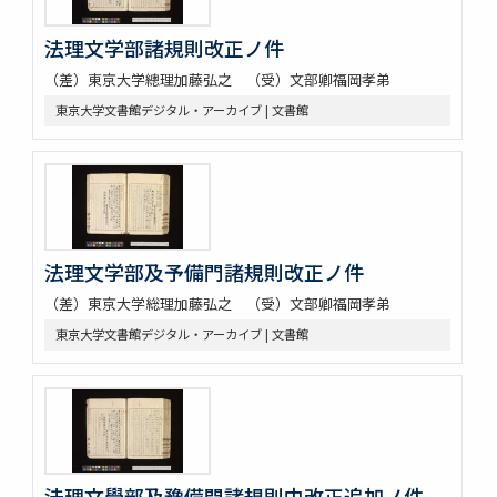
法理文学部諸規則改正ノ件
（差）東京大学總理加藤弘之 （受）文部卿福岡孝弟
東京大学文書館デジタル・アーカイブ | 文書館
法理文学部及予備門諸規則改正ノ件
（差）東京大学総理加藤弘之 （受）文部卿福岡孝弟
東京大学文書館デジタル・アーカイブ | 文書館
法理文學部及豫備門諸規則中改正追加ノ件