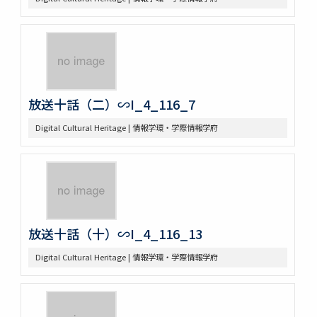
放送十話（二）∽I_4_116_7
Digital Cultural Heritage | 情報学環・学際情報学府
放送十話（十）∽I_4_116_13
Digital Cultural Heritage | 情報学環・学際情報学府