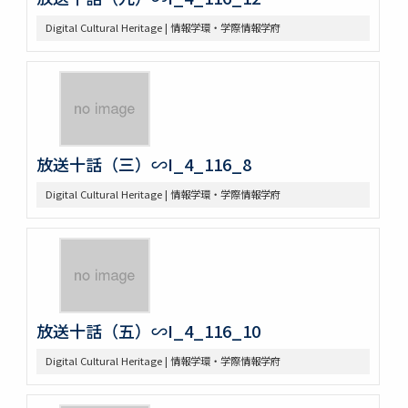
Digital Cultural Heritage | 情報学環・学際情報学府
放送十話（三）∽I_4_116_8
Digital Cultural Heritage | 情報学環・学際情報学府
放送十話（五）∽I_4_116_10
Digital Cultural Heritage | 情報学環・学際情報学府