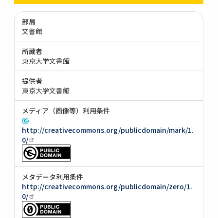
部局
文書館
所蔵者
東京大学文書館
提供者
東京大学文書館
メディア（画像等）利用条件
http://creativecommons.org/publicdomain/mark/1.
0/
メタデータ利用条件
http://creativecommons.org/publicdomain/zero/1.
0/