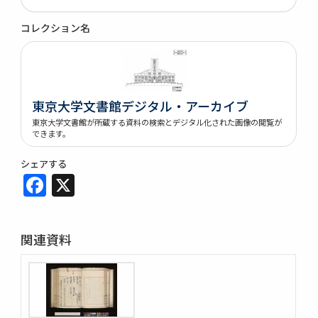
コレクション名
東京大学文書館デジタル・アーカイブ
東京大学文書館が所蔵する資料の検索とデジタル化された画像の閲覧が
できます。
シェアする
Facebook
X
関連資料