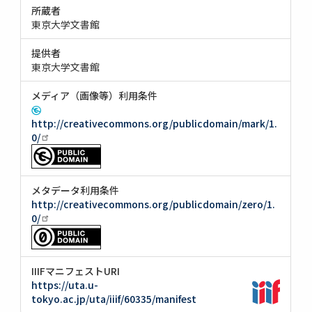
所蔵者
東京大学文書館
提供者
東京大学文書館
メディア（画像等）利用条件
http://creativecommons.org/publicdomain/mark/1.
0/
メタデータ利用条件
http://creativecommons.org/publicdomain/zero/1.
0/
IIIFマニフェストURI
https://uta.u-
tokyo.ac.jp/uta/iiif/60335/manifest